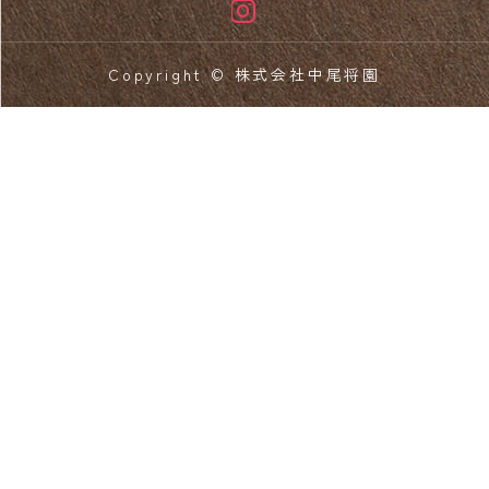
Copyright © 株式会社中尾将園