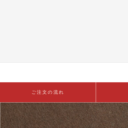
ご注文の流れ