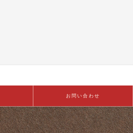
お問い合わせ