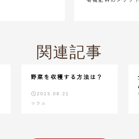
関連記事
野菜を収穫する方法は？
2025.08.21
コラム