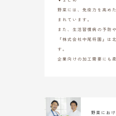
野菜には、免疫力を高め
まれています。
また、生活習慣病の予防
『株式会社中尾将園』は
す。
企業向けの加工需要にも
野菜におけ