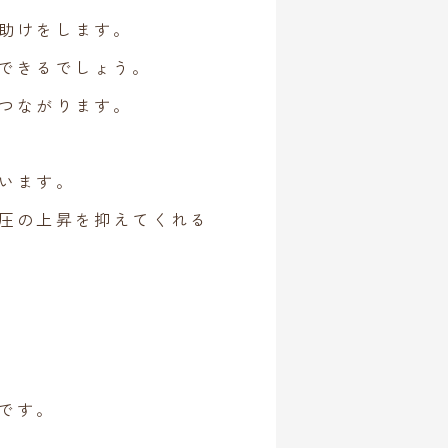
助けをします。
できるでしょう。
つながります。
います。
圧の上昇を抑えてくれる
です。