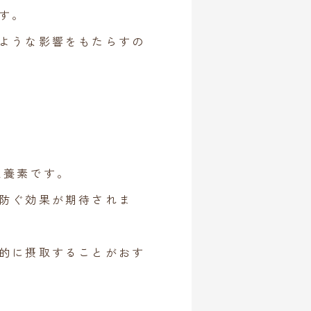
す。
ような影響をもたらすの
栄養素です。
防ぐ効果が期待されま
的に摂取することがおす