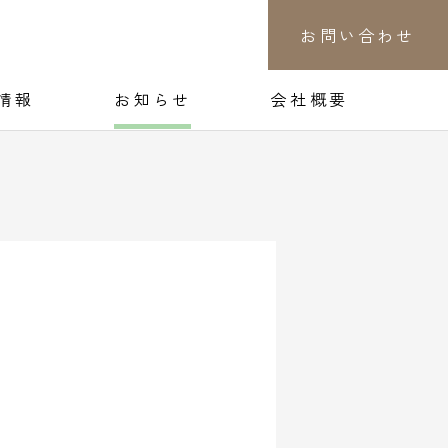
お問い合わせ
情報
お知らせ
会社概要