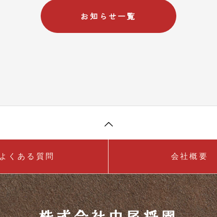
お知らせ一覧
よくある質問
会社概要
株式会社中尾将園