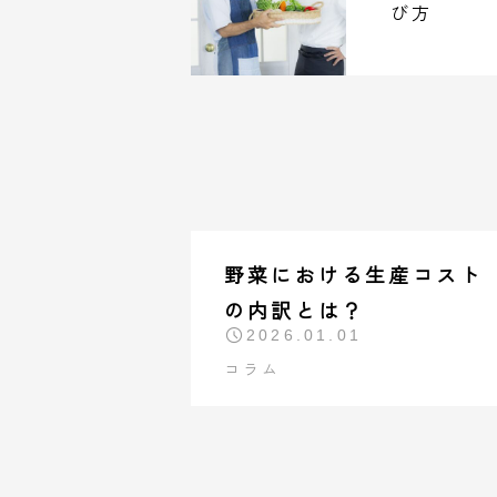
び方
野菜における生産コスト
の内訳とは？
2026.01.01
コラム