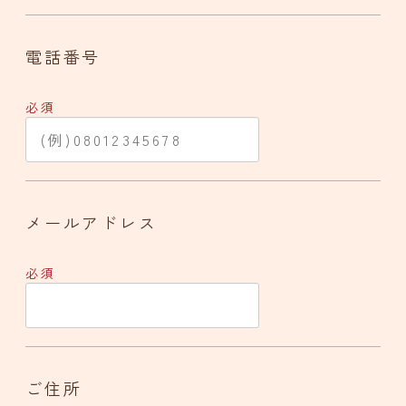
電話番号
必須
メールアドレス
必須
ご住所