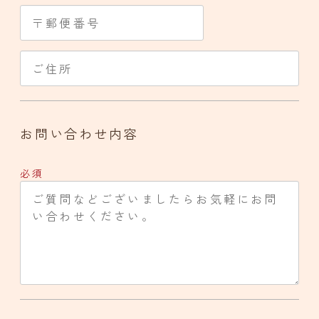
お問い合わせ内容
必須