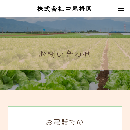
株式会社中尾将園
お問い合わせ
お電話での