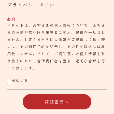
プライバシーポリシー
必須
当サイトは、お客さまの個人情報について、お客さ
まの承諾が無い限り第三者に開示、提供を一切致し
ません。お客さまから個人情報をご提供して頂く際
には、その利用目的を明示し、その目的以外には利
用致しません。そして、ご提供頂いた個人情報を取
り扱うにあたり管理責任者を置き、適切な管理を行
っております。
同意する
確認画面へ