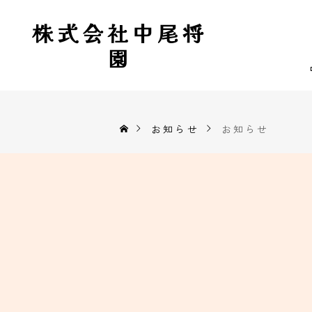
株式会社中尾将
園
お知らせ
お知らせ