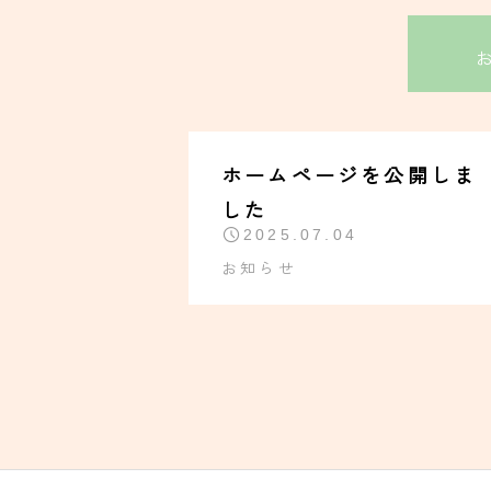
ホームページを公開しま
した
2025.07.04
お知らせ