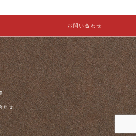
お問い合わせ
要
合わせ