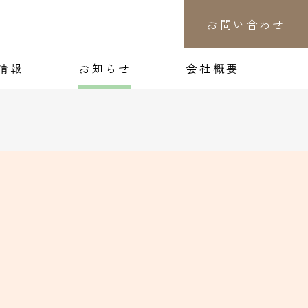
お問い合わせ
情報
お知らせ
会社概要