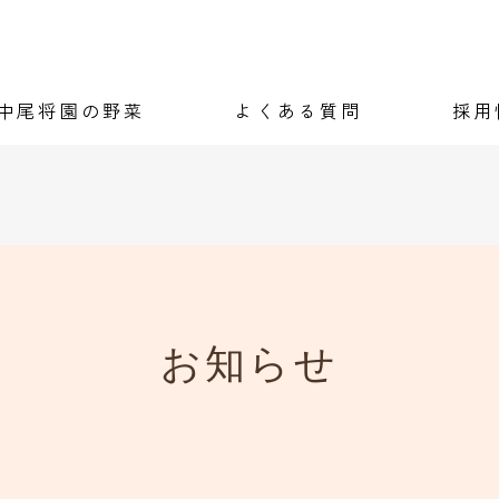
中尾将園の野菜
よくある質問
採用
お知らせ
お知らせ