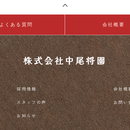
よくある質問
会社概要
株式会社中尾将園
採用情報
会社概
スタッフの声
お問い
お知らせ