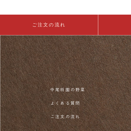
ご注文の流れ
中尾将園の野菜
よくある質問
ご注文の流れ