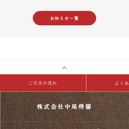
お知らせ一覧
ご注文の流れ
よく
株式会社中尾将園