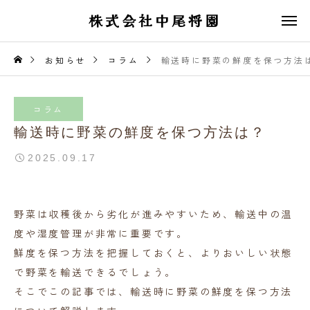
株式会社中尾将園
お知らせ
コラム
輸送時に野菜の鮮度を保つ方法
コラム
輸送時に野菜の鮮度を保つ方法は？
2025.09.17
野菜は収穫後から劣化が進みやすいため、輸送中の温
度や湿度管理が非常に重要です。
鮮度を保つ方法を把握しておくと、よりおいしい状態
で野菜を輸送できるでしょう。
そこでこの記事では、輸送時に野菜の鮮度を保つ方法