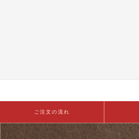
ご注文の流れ