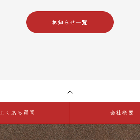
お知らせ一覧
よくある質問
会社概要