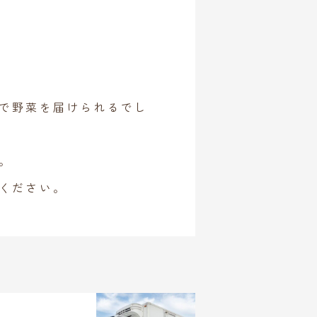
で野菜を届けられるでし
。
ください。