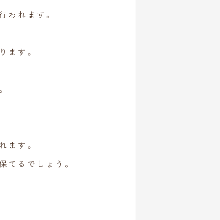
行われます。
ります。
。
れます。
保てるでしょう。