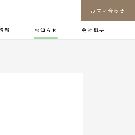
お問い合わせ
情報
お知らせ
会社概要