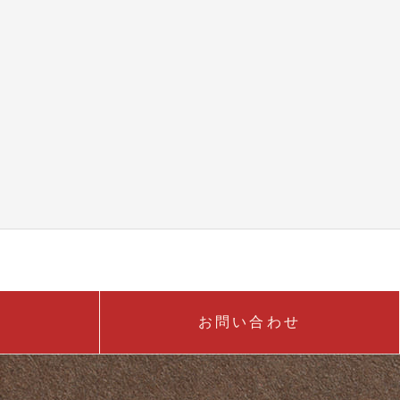
お問い合わせ