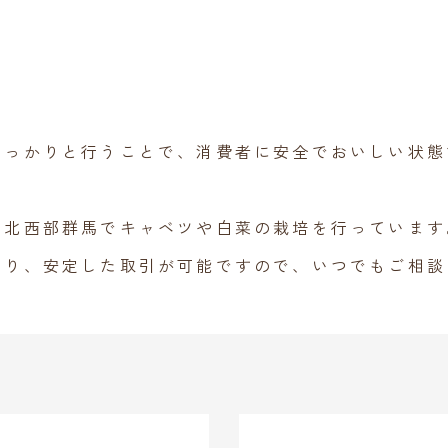
しっかりと行うことで、消費者に安全でおいしい状態
、北西部群馬でキャベツや白菜の栽培を行っています
おり、安定した取引が可能ですので、いつでもご相談