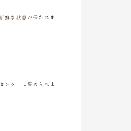
新鮮な状態が保たれま
センターに集められま