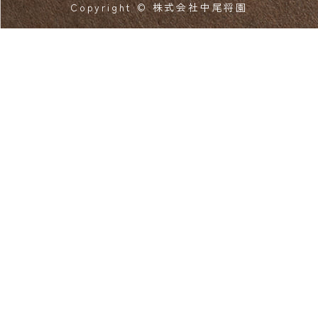
Copyright © 株式会社中尾将園