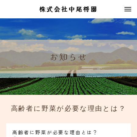
株式会社中尾将園
お知らせ
高齢者に野菜が必要な理由とは？
高齢者に野菜が必要な理由とは？