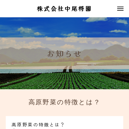
株式会社中尾将園
お知らせ
高原野菜の特徴とは？
高原野菜の特徴とは？