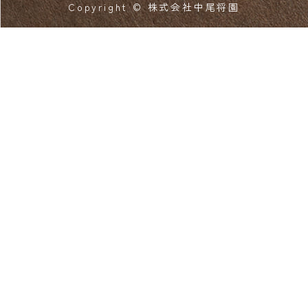
Copyright © 株式会社中尾将園