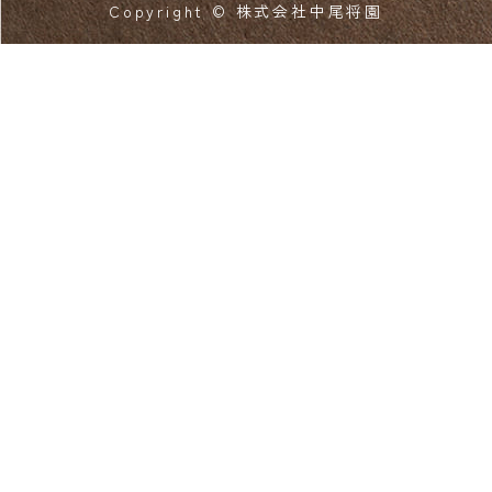
Copyright © 株式会社中尾将園