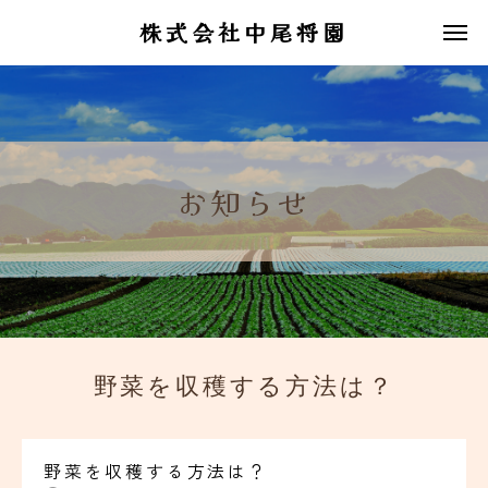
株式会社中尾将園
お知らせ
野菜を収穫する方法は？
野菜を収穫する方法は？