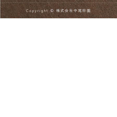
Copyright © 株式会社中尾将園