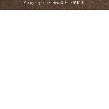
Copyright © 株式会社中尾将園