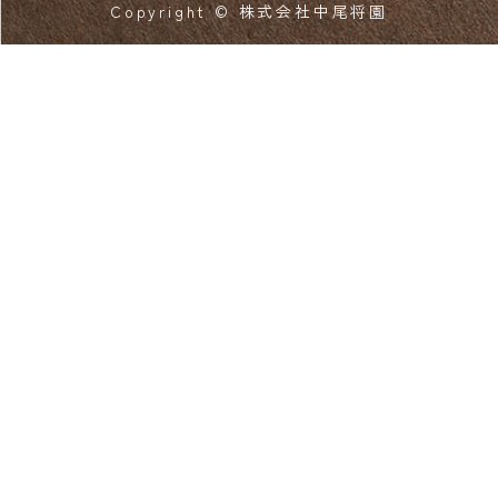
Copyright © 株式会社中尾将園