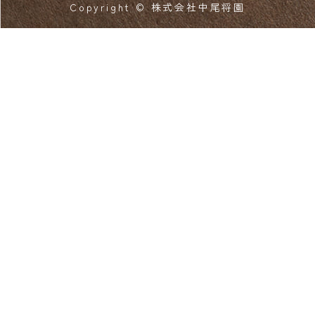
Copyright © 株式会社中尾将園