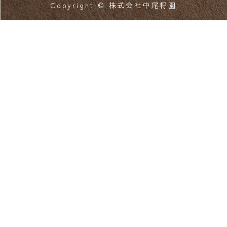
Copyright © 株式会社中尾将園