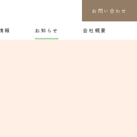
お問い合わせ
情報
お知らせ
会社概要