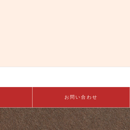
お問い合わせ