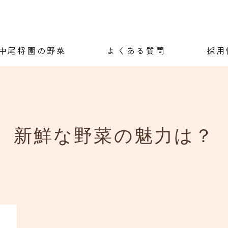
中尾将園の野菜
よくある質問
採用
お知らせ
新鮮な野菜の魅力は？