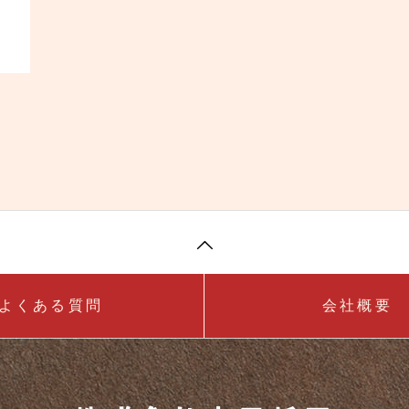
よくある質問
会社概要