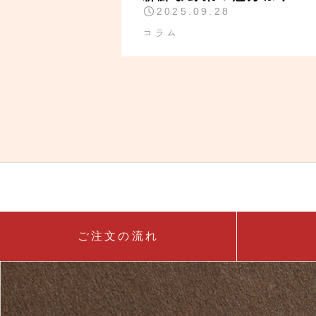
2025.09.28
コラム
ご注文の流れ