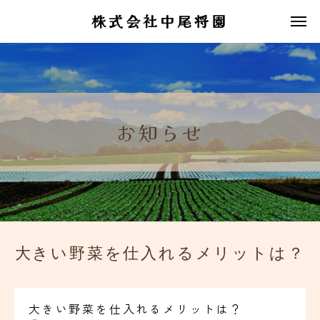
株式会社中尾将園
お知らせ
大きい野菜を仕入れるメリットは？
大きい野菜を仕入れるメリットは？