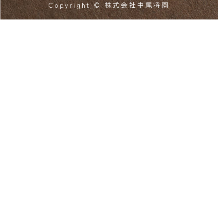
Copyright © 株式会社中尾将園